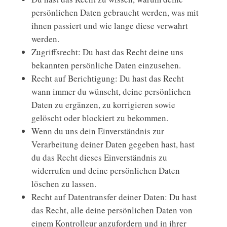
persönlichen Daten gebraucht werden, was mit
ihnen passiert und wie lange diese verwahrt
werden.
Zugriffsrecht: Du hast das Recht deine uns
bekannten persönliche Daten einzusehen.
Recht auf Berichtigung: Du hast das Recht
wann immer du wünscht, deine persönlichen
Daten zu ergänzen, zu korrigieren sowie
gelöscht oder blockiert zu bekommen.
Wenn du uns dein Einverständnis zur
Verarbeitung deiner Daten gegeben hast, hast
du das Recht dieses Einverständnis zu
widerrufen und deine persönlichen Daten
löschen zu lassen.
Recht auf Datentransfer deiner Daten: Du hast
das Recht, alle deine persönlichen Daten von
einem Kontrolleur anzufordern und in ihrer