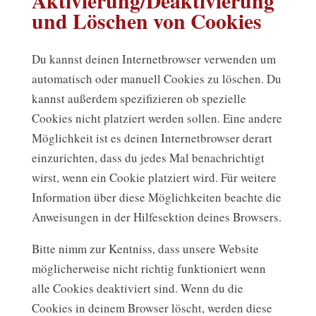
Aktivierung/Deaktivierung
und Löschen von Cookies
Du kannst deinen Internetbrowser verwenden um
automatisch oder manuell Cookies zu löschen. Du
kannst außerdem spezifizieren ob spezielle
Cookies nicht platziert werden sollen. Eine andere
Möglichkeit ist es deinen Internetbrowser derart
einzurichten, dass du jedes Mal benachrichtigt
wirst, wenn ein Cookie platziert wird. Für weitere
Information über diese Möglichkeiten beachte die
Anweisungen in der Hilfesektion deines Browsers.
Bitte nimm zur Kentniss, dass unsere Website
möglicherweise nicht richtig funktioniert wenn
alle Cookies deaktiviert sind. Wenn du die
Cookies in deinem Browser löscht, werden diese