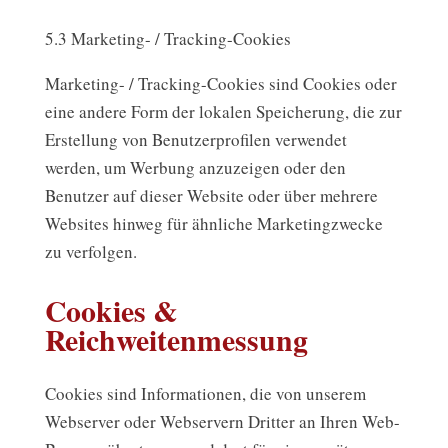
5.3 Marketing- / Tracking-Cookies
Marketing- / Tracking-Cookies sind Cookies oder
eine andere Form der lokalen Speicherung, die zur
Erstellung von Benutzerprofilen verwendet
werden, um Werbung anzuzeigen oder den
Benutzer auf dieser Website oder über mehrere
Websites hinweg für ähnliche Marketingzwecke
zu verfolgen.
Cookies &
Reichweitenmessung
Cookies sind Informationen, die von unserem
Webserver oder Webservern Dritter an Ihren Web-