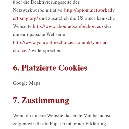
über die Deaktivierungsseite der
Netzwerkwerbeinitiative
http://optout.networkadv
ertising.org/
und zusätzlich die US-amerikanische
Webseite
http://www.aboutads.info/choices
oder
die europäische Webseite
http://www.youronlinechoices.com/uk/your-ad-
choices/
widersprechen.
6. Platzierte Cookies
Google Maps
7. Zustimmung
Wenn du unsere Website das erste Mal besuchst,
zeigen wir dir ein Pop-Up mit einer Erklärung