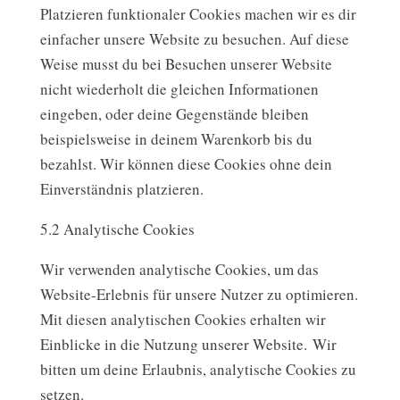
Platzieren funktionaler Cookies machen wir es dir
einfacher unsere Website zu besuchen. Auf diese
Weise musst du bei Besuchen unserer Website
nicht wiederholt die gleichen Informationen
eingeben, oder deine Gegenstände bleiben
beispielsweise in deinem Warenkorb bis du
bezahlst. Wir können diese Cookies ohne dein
Einverständnis platzieren.
5.2 Analytische Cookies
Wir verwenden analytische Cookies, um das
Website-Erlebnis für unsere Nutzer zu optimieren.
Mit diesen analytischen Cookies erhalten wir
Einblicke in die Nutzung unserer Website. Wir
bitten um deine Erlaubnis, analytische Cookies zu
setzen.