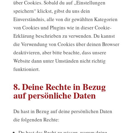
über Cookies. Sobald du auf „Einstellungen
speichern“ klickst, gibst du uns dein
Einverständnis, alle von dir gewählten Kategorien
von Cookies und Plugins wie in dieser Cookie-
Erklärung beschrieben zu verwenden. Du kannst
die Verwendung von Cookies über deinen Browser
deaktivieren, aber bitte beachte, dass unsere
Website dann unter Umständen nicht richtig
funktioniert.
8. Deine Rechte in Bezug
auf persönliche Daten
Du hast in Bezug auf deine persönlichen Daten
die folgenden Rechte:
Du hast das Recht zu wissen, warum deine