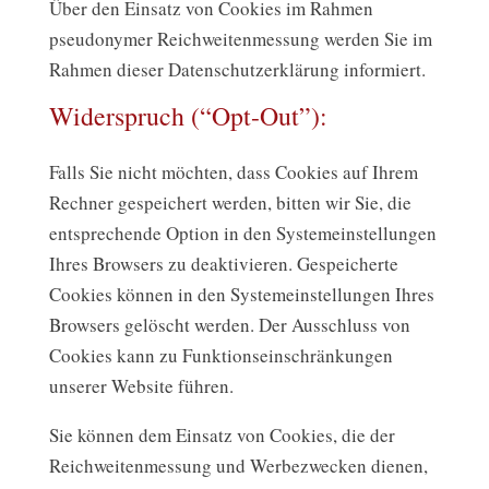
Über den Einsatz von Cookies im Rahmen
pseudonymer Reichweitenmessung werden Sie im
Rahmen dieser Datenschutzerklärung informiert.
Widerspruch (“Opt-Out”):
Falls Sie nicht möchten, dass Cookies auf Ihrem
Rechner gespeichert werden, bitten wir Sie, die
entsprechende Option in den Systemeinstellungen
Ihres Browsers zu deaktivieren. Gespeicherte
Cookies können in den Systemeinstellungen Ihres
Browsers gelöscht werden. Der Ausschluss von
Cookies kann zu Funktionseinschränkungen
unserer Website führen.
Sie können dem Einsatz von Cookies, die der
Reichweitenmessung und Werbezwecken dienen,