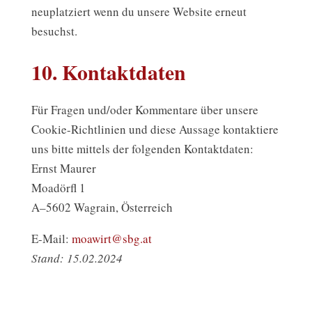
neuplatziert wenn du unsere Website erneut
besuchst.
10.
Kontaktdaten
Für Fragen und/oder Kommentare über unsere
Cookie-Richtlinien und diese Aussage kontaktiere
uns bitte mittels der folgenden Kontaktdaten:
Ernst Maurer
Moadörfl 1
A–5602 Wagrain, Österreich
E-Mail:
moawirt@sbg.at
Stand: 15.02.2024