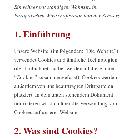
Einwohner mit ständigem Wohnsitz im
Europäischen Wirtschaftsraum und der Schweiz
1. Einführung
Unsere Website, (im folgenden: “Die Website”)
verwendet Cookies und ähnliche Technologien
(der Einfachheit halber werden all diese unter
“Cookies” zusammengefasst). Cookies werden
außerdem von uns beauftragten Drittparteien
platziert. In dem unten stehendem Dokument
informieren wir dich über die Verwendung von
Cookies auf unserer Website.
2. Was sind Cookies?