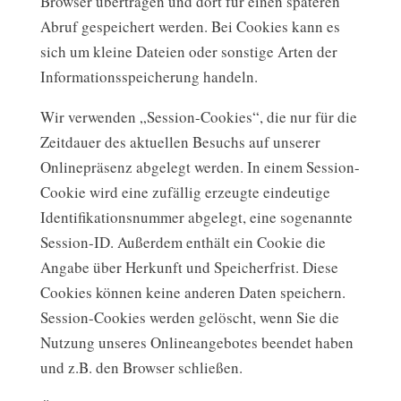
Browser übertragen und dort für einen späteren
Abruf gespeichert werden. Bei Cookies kann es
sich um kleine Dateien oder sonstige Arten der
Informationsspeicherung handeln.
Wir verwenden „Session-Cookies“, die nur für die
Zeitdauer des aktuellen Besuchs auf unserer
Onlinepräsenz abgelegt werden. In einem Session-
Cookie wird eine zufällig erzeugte eindeutige
Identifikationsnummer abgelegt, eine sogenannte
Session-ID. Außerdem enthält ein Cookie die
Angabe über Herkunft und Speicherfrist. Diese
Cookies können keine anderen Daten speichern.
Session-Cookies werden gelöscht, wenn Sie die
Nutzung unseres Onlineangebotes beendet haben
und z.B. den Browser schließen.