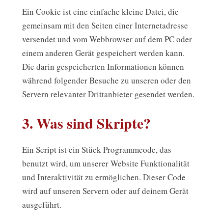
Ein Cookie ist eine einfache kleine Datei, die
gemeinsam mit den Seiten einer Internetadresse
versendet und vom Webbrowser auf dem PC oder
einem anderen Gerät gespeichert werden kann.
Die darin gespeicherten Informationen können
während folgender Besuche zu unseren oder den
Servern relevanter Drittanbieter gesendet werden.
3. Was sind Skripte?
Ein Script ist ein Stück Programmcode, das
benutzt wird, um unserer Website Funktionalität
und Interaktivität zu ermöglichen. Dieser Code
wird auf unseren Servern oder auf deinem Gerät
ausgeführt.