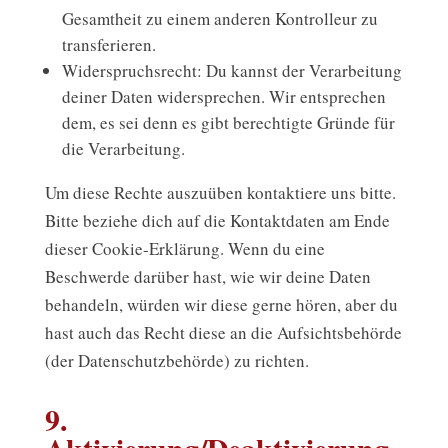
Gesamtheit zu einem anderen Kontrolleur zu
transferieren.
Widerspruchsrecht: Du kannst der Verarbeitung
deiner Daten widersprechen. Wir entsprechen
dem, es sei denn es gibt berechtigte Gründe für
die Verarbeitung.
Um diese Rechte auszuüben kontaktiere uns bitte.
Bitte beziehe dich auf die Kontaktdaten am Ende
dieser Cookie-Erklärung. Wenn du eine
Beschwerde darüber hast, wie wir deine Daten
behandeln, würden wir diese gerne hören, aber du
hast auch das Recht diese an die Aufsichtsbehörde
(der Datenschutzbehörde) zu richten.
9.