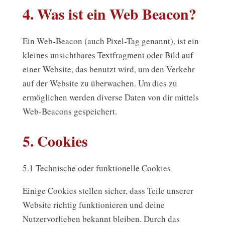
4. Was ist ein Web Beacon?
Ein Web-Beacon (auch Pixel-Tag genannt), ist ein
kleines unsichtbares Textfragment oder Bild auf
einer Website, das benutzt wird, um den Verkehr
auf der Website zu überwachen. Um dies zu
ermöglichen werden diverse Daten von dir mittels
Web-Beacons gespeichert.
5. Cookies
5.1 Technische oder funktionelle Cookies
Einige Cookies stellen sicher, dass Teile unserer
Website richtig funktionieren und deine
Nutzervorlieben bekannt bleiben. Durch das