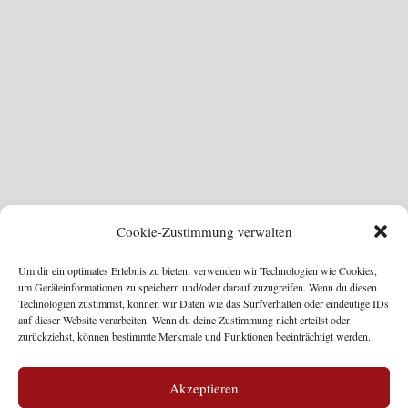
Cookie-Zustimmung verwalten
Um dir ein optimales Erlebnis zu bieten, verwenden wir Technologien wie Cookies,
um Geräteinformationen zu speichern und/oder darauf zuzugreifen. Wenn du diesen
Technologien zustimmst, können wir Daten wie das Surfverhalten oder eindeutige IDs
auf dieser Website verarbeiten. Wenn du deine Zustimmung nicht erteilst oder
zurückziehst, können bestimmte Merkmale und Funktionen beeinträchtigt werden.
Akzeptieren